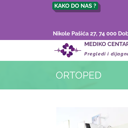
KAKO DO NAS ?
Nikole Pašića 27, 74 000 Do
MEDIKO CENTA
Pregledi i dijagn
ORTOPED