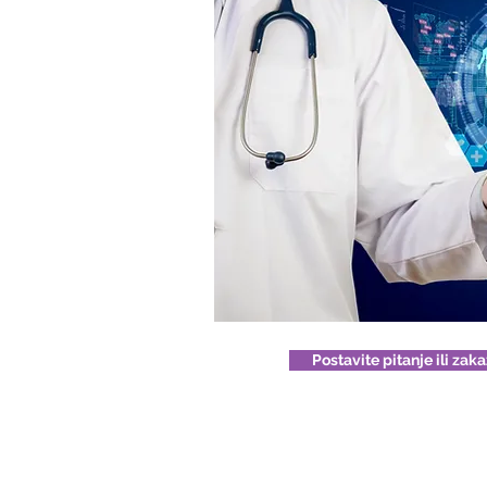
Postavite pitanje ili zak