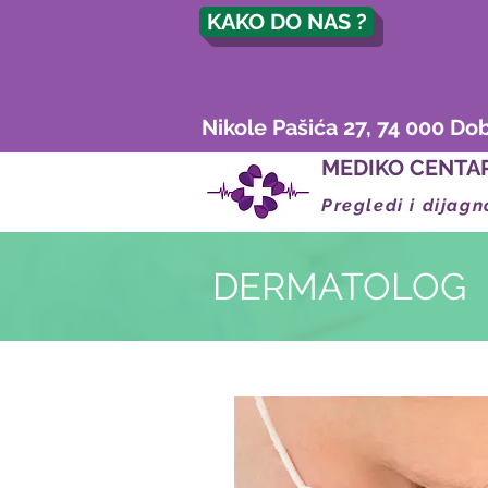
KAKO DO NAS ?
Nikole Pašića 27, 74 000 Do
MEDIKO CENTA
Pregledi i dijagn
DERMATOLOG