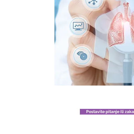
Postavite pitanje ili zak