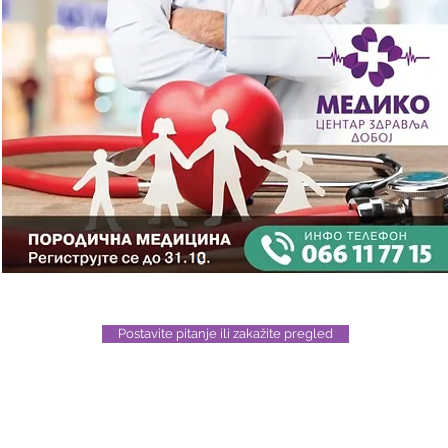
Postavite pitanje ili zakažite pregled