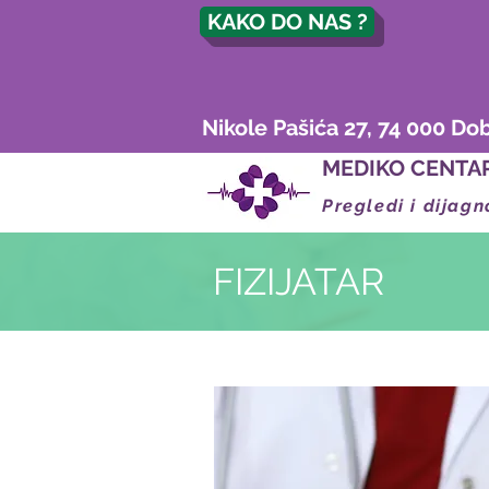
KAKO DO NAS ?
Nikole Pašića 27, 74 000 Do
MEDIKO CENTA
Pregledi i dijagn
FIZIJATAR